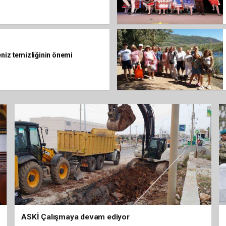
niz temizliğinin önemi
ASKİ Çalışmaya devam ediyor