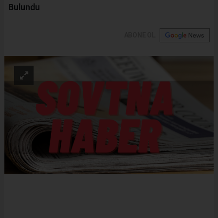
Bulundu
ABONE OL