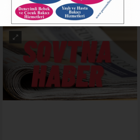
ABONE OL