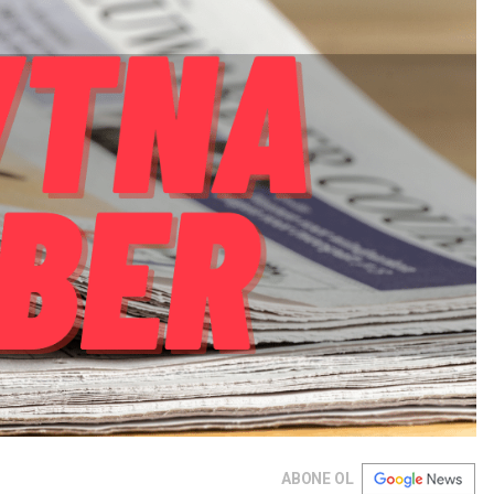
ABONE OL