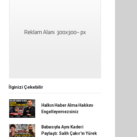
İlginizi Çekebilir
Halkın Haber Alma Hakkını
Engelleyemezsiniz
Babasıyla Aynı Kaderi
Paylaştı: Salih Çakır'ın Yürek