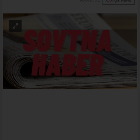
ABONE OL