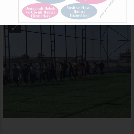
ABONE OL