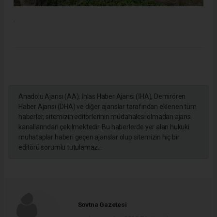
.
Anadolu Ajansı (AA), İhlas Haber Ajansı (İHA), Demirören
Haber Ajansı (DHA) ve diğer ajanslar tarafından eklenen tüm
haberler, sitemizin editörlerinin müdahalesi olmadan ajans
kanallarından çekilmektedir. Bu haberlerde yer alan hukuki
muhataplar haberi geçen ajanslar olup sitemizin hiç bir
editörü sorumlu tutulamaz...
Sovtna Gazetesi