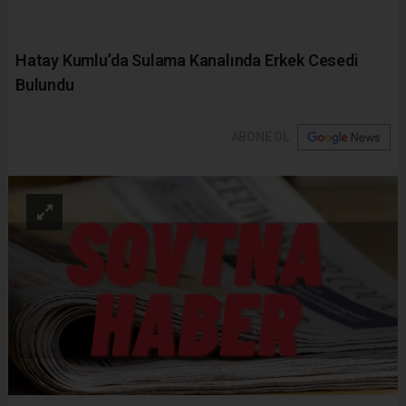
Hatay Kumlu’da Sulama Kanalında Erkek Cesedi
Bulundu
ABONE OL