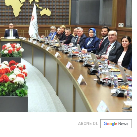
ABONE OL