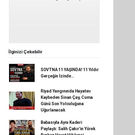
İlginizi Çekebilir
SOVTNA 11 YAŞINDA! 11 Yıldır
Gerçeğin İzinde…
Riyad Yangınında Hayatını
Kaybeden Sinan Çay, Cuma
Günü Son Yolculuğuna
Uğurlanacak
Babasıyla Aynı Kaderi
Paylaştı: Salih Çakır'ın Yürek