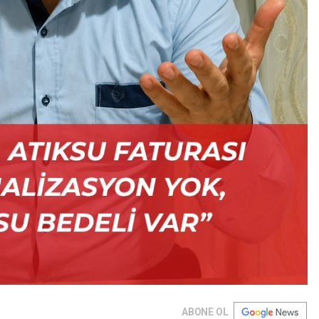
ABONE OL