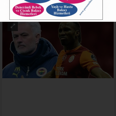
ABONE OL