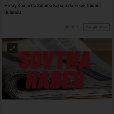
Hatay Kumlu’da Sulama Kanalında Erkek Cesedi
Bulundu
ABONE OL