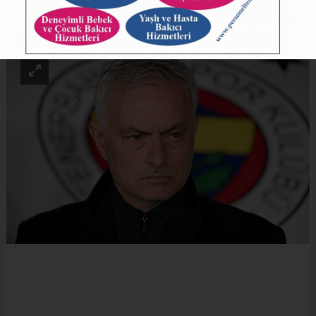
ABONE OL