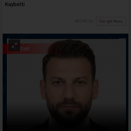
Kaybetti
ABONE OL