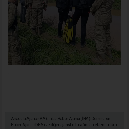
.
Anadolu Ajansı (AA), İhlas Haber Ajansı (İHA), Demirören
Haber Ajansı (DHA) ve diğer ajanslar tarafından eklenen tüm