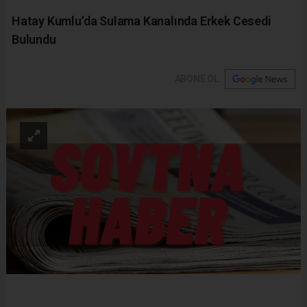
Hatay Kumlu’da Sulama Kanalında Erkek Cesedi
Bulundu
ABONE OL