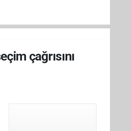
seçim çağrısını