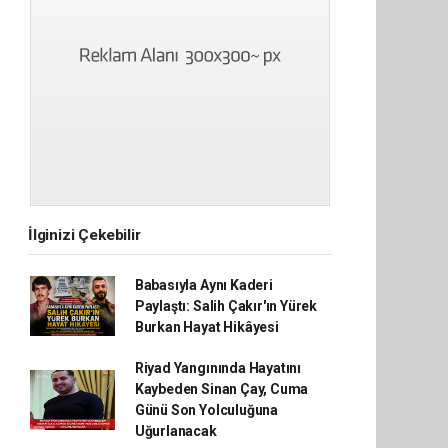
İlginizi Çekebilir
Babasıyla Aynı Kaderi
Paylaştı: Salih Çakır'ın Yürek
Burkan Hayat Hikâyesi
Riyad Yangınında Hayatını
Kaybeden Sinan Çay, Cuma
Günü Son Yolculuğuna
Uğurlanacak