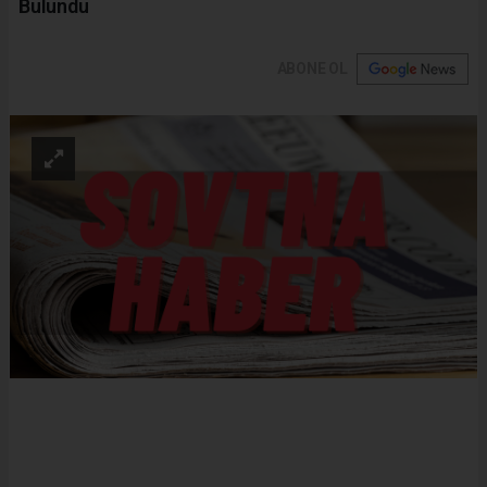
Bulundu
ABONE OL