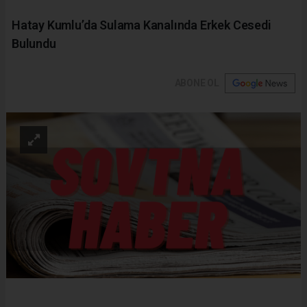
Hatay Kumlu’da Sulama Kanalında Erkek Cesedi
Bulundu
ABONE OL