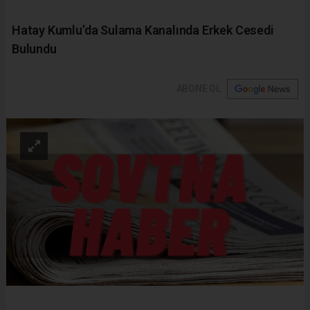
Hatay Kumlu’da Sulama Kanalında Erkek Cesedi
Bulundu
ABONE OL