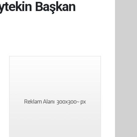
ytekin Başkan