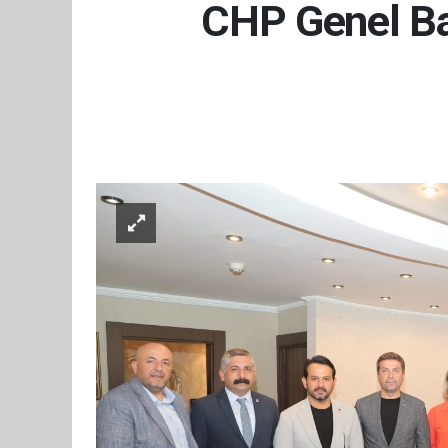
CHP Genel Ba