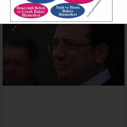
ABONE OL