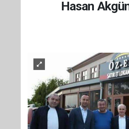
Hasan Akgün,