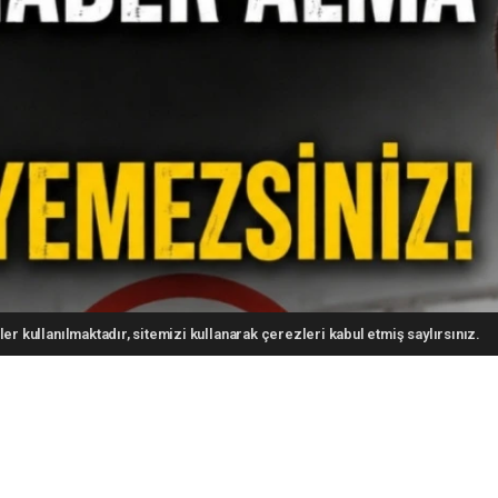
er kullanılmaktadır, sitemizi kullanarak çerezleri kabul etmiş saylırsınız.