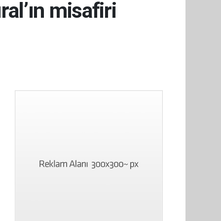
l’ın misafiri