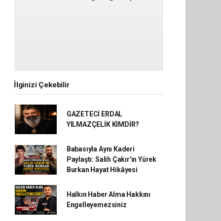
İlginizi Çekebilir
GAZETECİ ERDAL
YILMAZÇELİK KİMDİR?
Babasıyla Aynı Kaderi
Paylaştı: Salih Çakır'ın Yürek
Burkan Hayat Hikâyesi
Halkın Haber Alma Hakkını
Engelleyemezsiniz