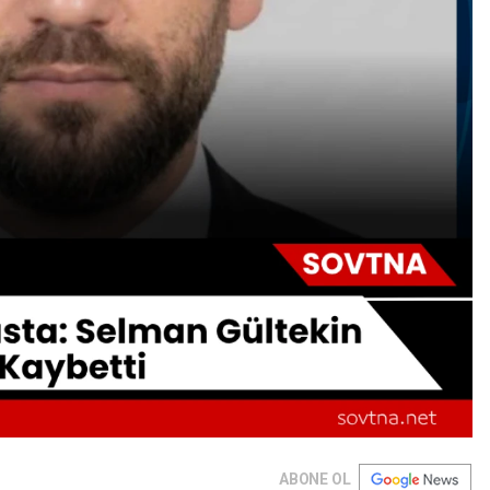
ABONE OL