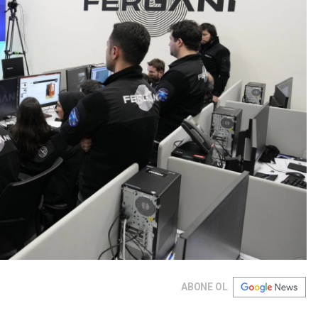
ABONE OL