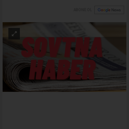
ABONE OL