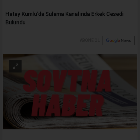
Hatay Kumlu’da Sulama Kanalında Erkek Cesedi
Bulundu
ABONE OL