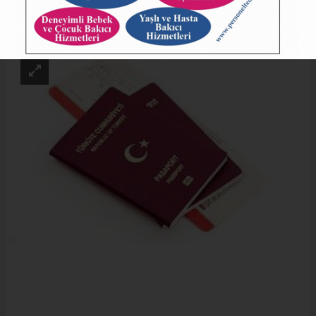
ABONE OL