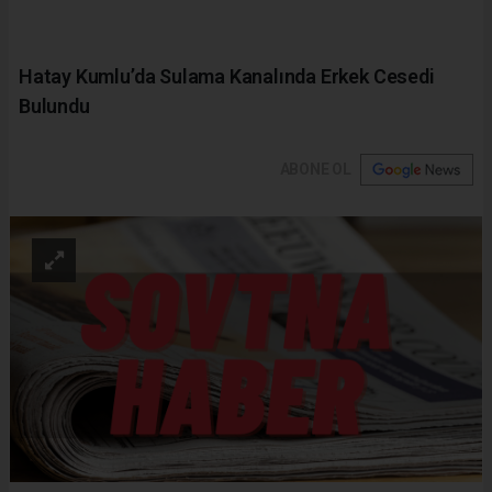
Hatay Kumlu’da Sulama Kanalında Erkek Cesedi
Bulundu
ABONE OL