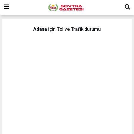
Adana
için Tol ve Trafik durumu