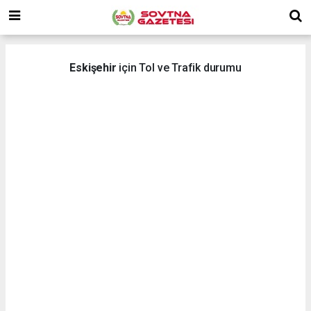
Eskişehir
için Tol ve Trafik durumu