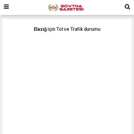
Elazığ
için Tol ve Trafik durumu